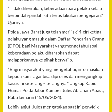
“Tidak dihentikan, keberadaan para pelaku selalu
berpindah-pindah,kita terus lakukan pengejaran,”
Ujarnya.
Polda Jawa Barat juga telah merilis ciri-ciri ketiga
pelaku yang masuk dalam Daftar Pencarian Orang
(DPO). bagi Masyarakat yang mengetahui soal
keberadaan pelaku diharapkan dapat
melaporkannya ke pihak berwajib.
“Bagi masyarakat yang mengetahui, informasikan
kepada kami, agar bisa diproses dan mengungkap
kasus ini seterang – terangnya,” Ungkap Kabid
Humas Polda Jabar Kombes Jules Abraham Abast,
Rabu kemarin (15/05/2024).
Lebih lanjut, Jules mengatakan saat ini penyidik