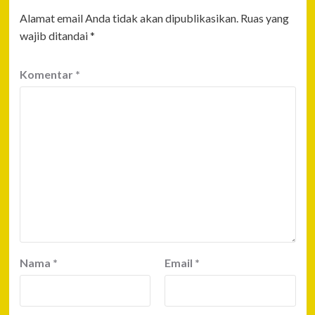
Alamat email Anda tidak akan dipublikasikan.
Ruas yang
wajib ditandai
*
Komentar
*
Nama
*
Email
*