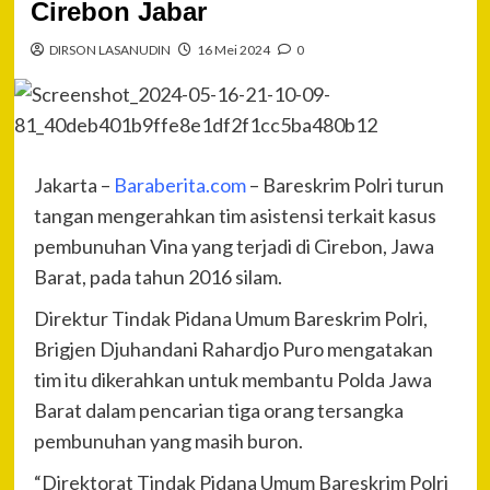
Cirebon Jabar
DIRSON LASANUDIN
16 Mei 2024
0
Jakarta –
Baraberita.com
– Bareskrim Polri turun
tangan mengerahkan tim asistensi terkait kasus
pembunuhan Vina yang terjadi di Cirebon, Jawa
Barat, pada tahun 2016 silam.
Direktur Tindak Pidana Umum Bareskrim Polri,
Brigjen Djuhandani Rahardjo Puro mengatakan
tim itu dikerahkan untuk membantu Polda Jawa
Barat dalam pencarian tiga orang tersangka
pembunuhan yang masih buron.
“Direktorat Tindak Pidana Umum Bareskrim Polri