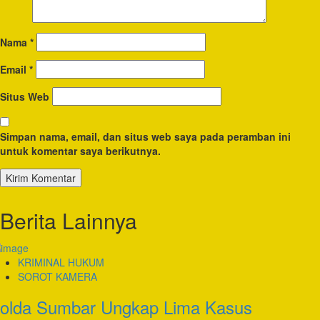
Nama
*
Email
*
Situs Web
Simpan nama, email, dan situs web saya pada peramban ini
untuk komentar saya berikutnya.
Berita Lainnya
KRIMINAL HUKUM
SOROT KAMERA
olda Sumbar Ungkap Lima Kasus