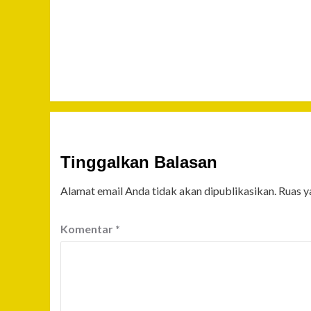
Tinggalkan Balasan
Alamat email Anda tidak akan dipublikasikan.
Ruas y
Komentar
*