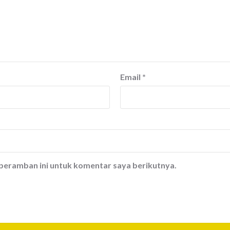
Email
*
 peramban ini untuk komentar saya berikutnya.