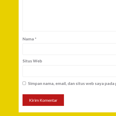
Nama
*
Situs Web
Simpan nama, email, dan situs web saya pada