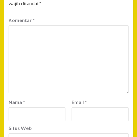
wajib ditandai
*
Komentar
*
Nama
*
Email
*
Situs Web