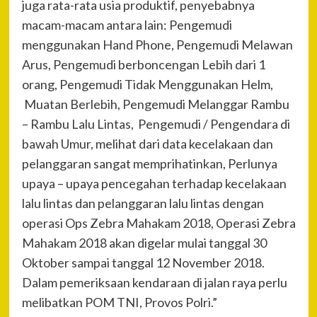
juga rata-rata usia produktif, penyebabnya
macam-macam antara lain: Pengemudi
menggunakan Hand Phone, Pengemudi Melawan
Arus, Pengemudi berboncengan Lebih dari 1
orang, Pengemudi Tidak Menggunakan Helm,
Muatan Berlebih, Pengemudi Melanggar Rambu
– Rambu Lalu Lintas, Pengemudi / Pengendara di
bawah Umur, melihat dari data kecelakaan dan
pelanggaran sangat memprihatinkan, Perlunya
upaya – upaya pencegahan terhadap kecelakaan
lalu lintas dan pelanggaran lalu lintas dengan
operasi Ops Zebra Mahakam 2018, Operasi Zebra
Mahakam 2018 akan digelar mulai tanggal 30
Oktober sampai tanggal 12 November 2018.
Dalam pemeriksaan kendaraan di jalan raya perlu
melibatkan POM TNI, Provos Polri.”