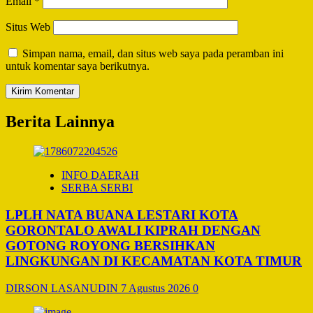
Email
*
Situs Web
Simpan nama, email, dan situs web saya pada peramban ini
untuk komentar saya berikutnya.
Berita Lainnya
INFO DAERAH
SERBA SERBI
LPLH NATA BUANA LESTARI KOTA
GORONTALO AWALI KIPRAH DENGAN
GOTONG ROYONG BERSIHKAN
LINGKUNGAN DI KECAMATAN KOTA TIMUR
DIRSON LASANUDIN
7 Agustus 2026
0