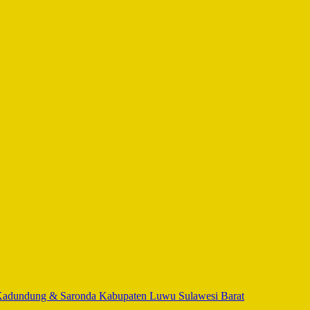
adundung & Saronda Kabupaten Luwu Sulawesi Barat