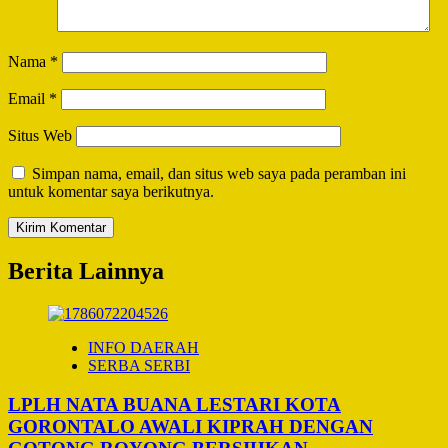
Nama
*
Email
*
Situs Web
Simpan nama, email, dan situs web saya pada peramban ini
untuk komentar saya berikutnya.
Berita Lainnya
INFO DAERAH
SERBA SERBI
LPLH NATA BUANA LESTARI KOTA
GORONTALO AWALI KIPRAH DENGAN