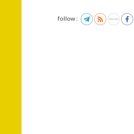
follow :