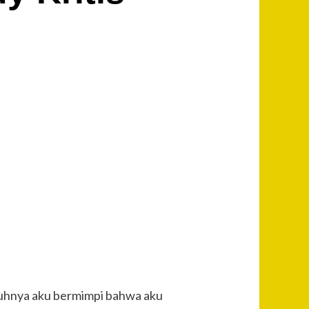
uhnya aku bermimpi bahwa aku