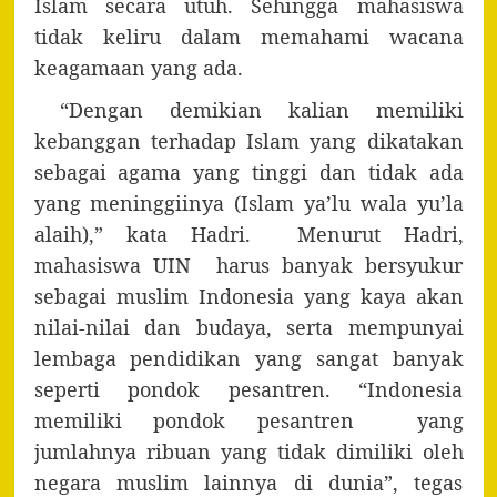
Islam secara utuh. Sehingga mahasiswa
tidak keliru dalam memahami wacana
keagamaan yang ada.
“Dengan demikian kalian memiliki
kebanggan terhadap Islam yang dikatakan
sebagai agama yang tinggi dan tidak ada
yang meninggiinya (Islam ya’lu wala yu’la
alaih),” kata Hadri. Menurut Hadri,
mahasiswa UIN harus banyak bersyukur
sebagai muslim Indonesia yang kaya akan
nilai-nilai dan budaya, serta mempunyai
lembaga pendidikan yang sangat banyak
seperti pondok pesantren. “Indonesia
memiliki pondok pesantren yang
jumlahnya ribuan yang tidak dimiliki oleh
negara muslim lainnya di dunia”, tegas