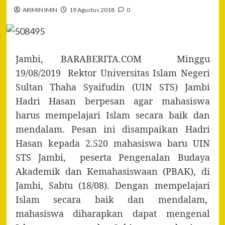
ARIMIN IMIN
19 Agustus 2018
0
Jambi, BARABERITA.COM Minggu
19/08/2019 Rektor Universitas Islam Negeri
Sultan Thaha Syaifudin (UIN STS) Jambi
Hadri Hasan berpesan agar mahasiswa
harus mempelajari Islam secara baik dan
mendalam. Pesan ini disampaikan Hadri
Hasan kepada 2.520 mahasiswa baru UIN
STS Jambi, peserta Pengenalan Budaya
Akademik dan Kemahasiswaan (PBAK), di
Jambi, Sabtu (18/08). Dengan mempelajari
Islam secara baik dan mendalam,
mahasiswa diharapkan dapat mengenal