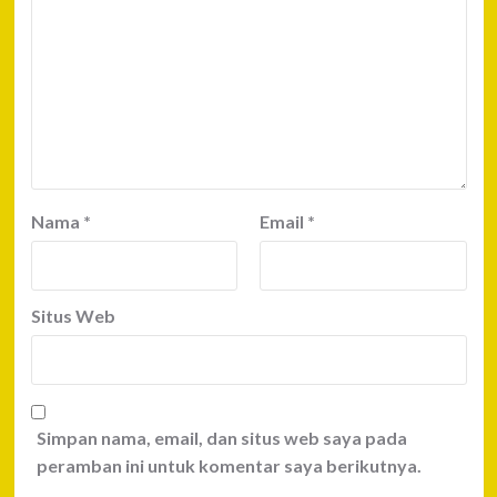
Nama
*
Email
*
Situs Web
Simpan nama, email, dan situs web saya pada
peramban ini untuk komentar saya berikutnya.