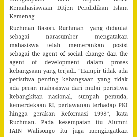
Kemahasiswaan Ditjen Pendidikan Islam
Kemenag
Ruchman Basori. Ruchman yang didaulat
sebagai narasumber mengatakan
mahasiswa telah memerankan posisi
sebagai the agent of social change dan the
agent of development dalam proses
kebangsaan yang terjadi. “Hampir tidak ada
peristiwa penting kebangsaan yang tidak
ada peran mahasiswa dari mulai peristiwa
kebangkitan nasional, sumpah pemuda,
kemerdekaan RI, perlawanan terhadap PKI
hingga gerakan Reformasi 1998”, kata
Ruchman. Pada kesempatan itu Alumni
IAIN Walisongo itu juga mengingatkan