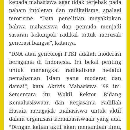
kepada mahasiswa agar tidak terjebak pada
paham intoleran dan radikalisme, apalagi
terorisme. “Data penelitian meyakinkan
bahwa mahasiswa dan pemuda menjadi
sasaran kelompok radikal untuk merusak
generasi bangsa”, katanya.
“DNA atau geneologi PTKI adalah moderasi
beragama di Indonesia. Ini bekal penting
untuk menangkal radikalisme melalui
pemahaman Islam yang moderat dan
damai”, kata Aktivis Mahasiswa ’98 ini.
Sementara itu Wakil Rektor Bidang
Kemahasiswaan dan Kerjasama Fadillah
Husain mengajak mahasiswa untuk aktif
dalam organisasi kemahasiswaan yang ada.
“Dengan kalian aktif akan menambah ilmu,