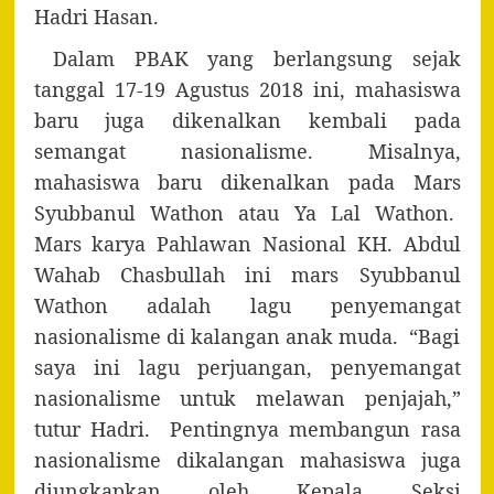
Hadri Hasan.
Dalam PBAK yang berlangsung sejak
tanggal 17-19 Agustus 2018 ini, mahasiswa
baru juga dikenalkan kembali pada
semangat nasionalisme. Misalnya,
mahasiswa baru dikenalkan pada Mars
Syubbanul Wathon atau Ya Lal Wathon.
Mars karya Pahlawan Nasional KH. Abdul
Wahab Chasbullah ini mars Syubbanul
Wathon adalah lagu penyemangat
nasionalisme di kalangan anak muda. “Bagi
saya ini lagu perjuangan, penyemangat
nasionalisme untuk melawan penjajah,”
tutur Hadri. Pentingnya membangun rasa
nasionalisme dikalangan mahasiswa juga
diungkapkan oleh Kepala Seksi