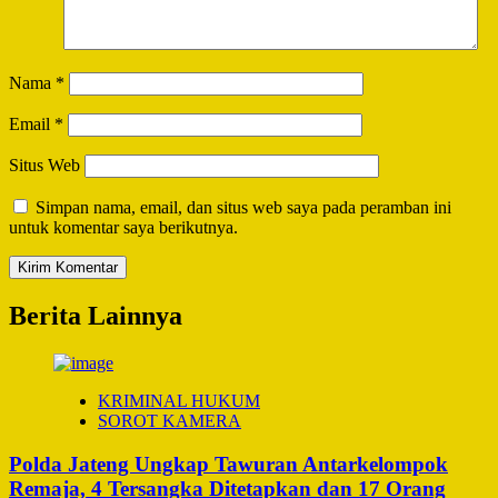
Nama
*
Email
*
Situs Web
Simpan nama, email, dan situs web saya pada peramban ini
untuk komentar saya berikutnya.
Berita Lainnya
KRIMINAL HUKUM
SOROT KAMERA
Polda Jateng Ungkap Tawuran Antarkelompok
Remaja, 4 Tersangka Ditetapkan dan 17 Orang