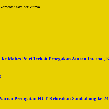
 komentar saya berikutnya.
ke Mabes Polri Terkait Penegakan Aturan Internal, 
 Warnai Peringatan HUT Kelurahan Sambaliung ke-24