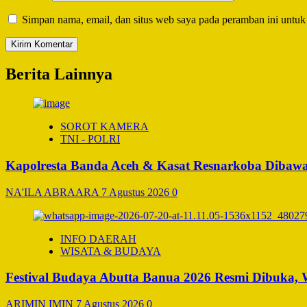
Simpan nama, email, dan situs web saya pada peramban ini untuk
Berita Lainnya
SOROT KAMERA
TNI - POLRI
Kapolresta Banda Aceh & Kasat Resnarkoba Dibawa 
NA'ILA ABRAARA
7 Agustus 2026
0
INFO DAERAH
WISATA & BUDAYA
Festival Budaya Abutta Banua 2026 Resmi Dibuka,
ARIMIN IMIN
7 Agustus 2026
0