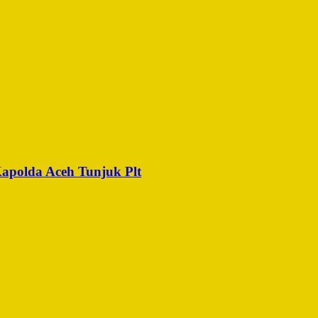
Kapolda Aceh Tunjuk Plt