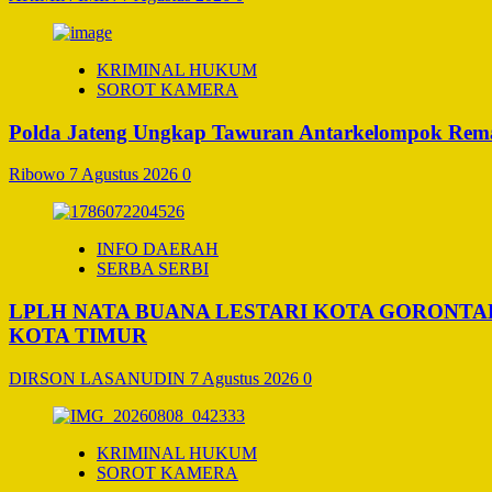
KRIMINAL HUKUM
SOROT KAMERA
Polda Jateng Ungkap Tawuran Antarkelompok Remaj
Ribowo
7 Agustus 2026
0
INFO DAERAH
SERBA SERBI
LPLH NATA BUANA LESTARI KOTA GORONT
KOTA TIMUR
DIRSON LASANUDIN
7 Agustus 2026
0
KRIMINAL HUKUM
SOROT KAMERA