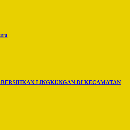
uru
 BERSIHKAN LINGKUNGAN DI KECAMATAN