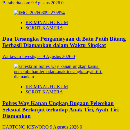
Baraberita.com
9 Agustus 2026
0
KRIMINAL HUKUM
SOROT KAMERA
Dua Tersangka Penganiayaan di Batu Putih Bitung
Berhasil Diamankan dalam Waktu Singkat
Wartawan Investigasi
9 Agustus 2026
0
KRIMINAL HUKUM
SOROT KAMERA
Polres Way Kanan Ungkap Dugaan Pelecehan
Seksual Berlanjut terhadap Anak Tiri, Ayah Tiri
Diamankan
HARTONO KISWORO
9 Agustus 2026
0