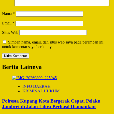
Nama
*
Email
*
Situs Web
Simpan nama, email, dan situs web saya pada peramban ini
untuk komentar saya berikutnya.
Berita Lainnya
INFO DAERAH
KRIMINAL HUKUM
Polresta Kupang Kota Bergerak Cepat, Pelaku
Jambret di Jalan Libra Berhasil Diamankan