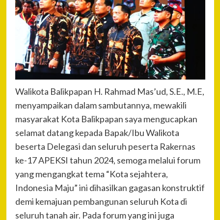
Walikota Balikpapan H. Rahmad Mas’ud, S.E., M.E,
menyampaikan dalam sambutannya, mewakili
masyarakat Kota Balikpapan saya mengucapkan
selamat datang kepada Bapak/Ibu Walikota
beserta Delegasi dan seluruh peserta Rakernas
ke-17 APEKSI tahun 2024, semoga melalui forum
yang mengangkat tema “Kota sejahtera,
Indonesia Maju” ini dihasilkan gagasan konstruktif
demi kemajuan pembangunan seluruh Kota di
seluruh tanah air. Pada forum yang ini juga