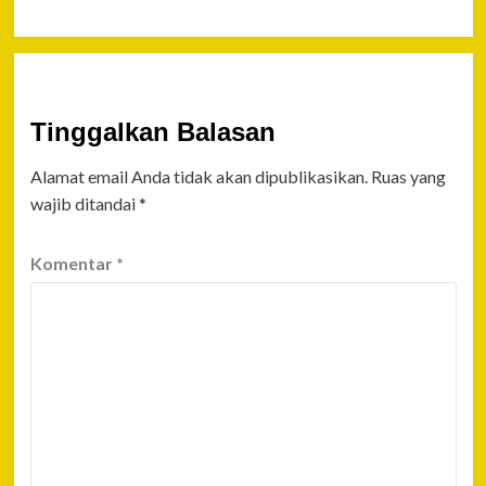
Tinggalkan Balasan
Alamat email Anda tidak akan dipublikasikan.
Ruas yang
wajib ditandai
*
Komentar
*