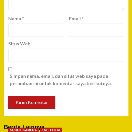
Nama
*
Email
*
Situs Web
Simpan nama, email, dan situs web saya pada
peramban ini untuk komentar saya berikutnya.
Berita Lainnya
SOROT KAMERA
TNI - POLRI