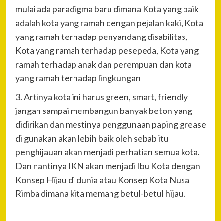
mulai ada paradigma baru dimana Kota yang baik
adalah kota yang ramah dengan pejalan kaki, Kota
yang ramah terhadap penyandang disabilitas,
Kota yang ramah terhadap pesepeda, Kota yang
ramah terhadap anak dan perempuan dan kota
yang ramah terhadap lingkungan
3. Artinya kota ini harus green, smart, friendly
jangan sampai membangun banyak beton yang
didirikan dan mestinya penggunaan paping grease
di gunakan akan lebih baik oleh sebab itu
penghijauan akan menjadi perhatian semua kota.
Dan nantinya IKN akan menjadi Ibu Kota dengan
Konsep Hijau di dunia atau Konsep Kota Nusa
Rimba dimana kita memang betul-betul hijau.