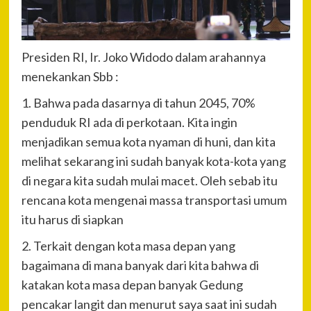
Presiden RI, Ir. Joko Widodo dalam arahannya
menekankan Sbb :
1. Bahwa pada dasarnya di tahun 2045, 70%
penduduk RI ada di perkotaan. Kita ingin
menjadikan semua kota nyaman di huni, dan kita
melihat sekarang ini sudah banyak kota-kota yang
di negara kita sudah mulai macet. Oleh sebab itu
rencana kota mengenai massa transportasi umum
itu harus di siapkan
2. Terkait dengan kota masa depan yang
bagaimana di mana banyak dari kita bahwa di
katakan kota masa depan banyak Gedung
pencakar langit dan menurut saya saat ini sudah