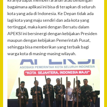
bagaimana aplikasi ini bisa di terapkan di seluruh
kota yang ada di Indonesia. Ke Depan tidak ada
lagi kota yang maju sendiri dan ada kota yang
tertinggal, maka kami dengan Bersatu dalam
APEKSI ini bersinergi dengan kebijakan Presiden
maupun dengan kebijakan Pemerintah Pusat,
sehingga bisa memberikan yang terbaik bagi
warga kota di masing-masing wilayah.