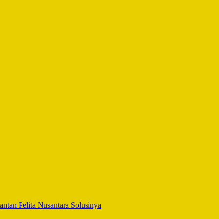
tan Pelita Nusantara Solusinya