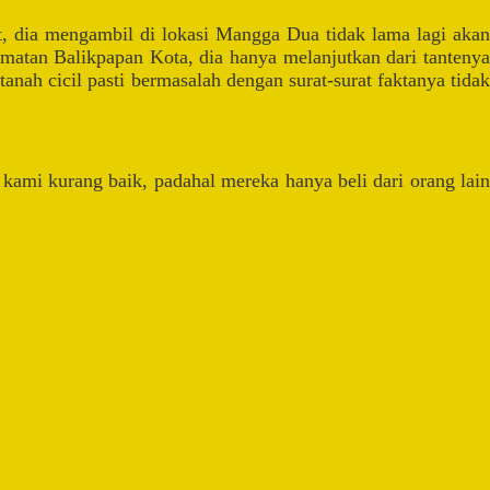
 dia mengambil di lokasi Mangga Dua tidak lama lagi akan
matan Balikpapan Kota, dia hanya melanjutkan dari tantenya
nah cicil pasti bermasalah dengan surat-surat faktanya tidak
i kurang baik, padahal mereka hanya beli dari orang lain