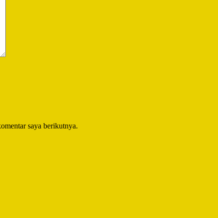
komentar saya berikutnya.