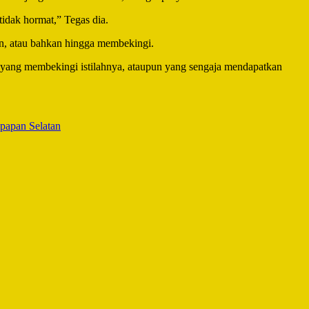
tidak hormat,” Tegas dia.
ain, atau bahkan hingga membekingi.
un yang membekingi istilahnya, ataupun yang sengaja mendapatkan
papan Selatan