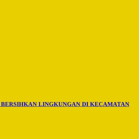
 BERSIHKAN LINGKUNGAN DI KECAMATAN