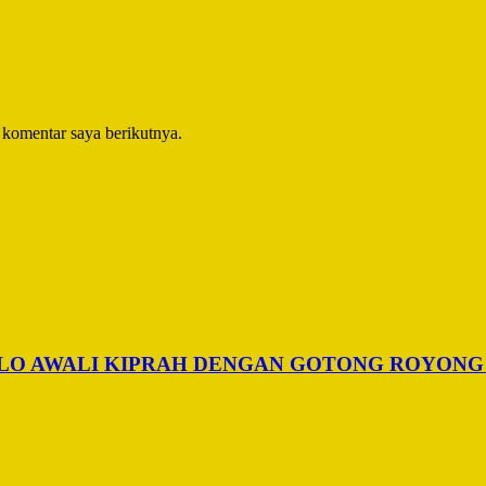
 komentar saya berikutnya.
ALO AWALI KIPRAH DENGAN GOTONG ROYONG