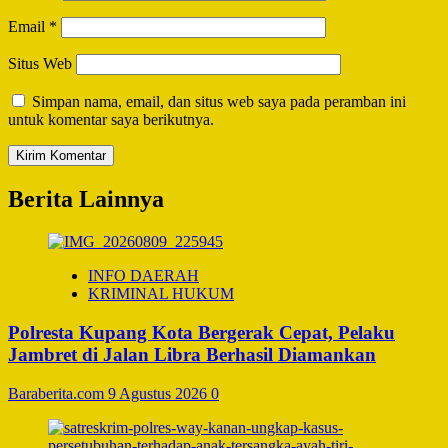
Email
*
Situs Web
Simpan nama, email, dan situs web saya pada peramban ini
untuk komentar saya berikutnya.
Berita Lainnya
INFO DAERAH
KRIMINAL HUKUM
Polresta Kupang Kota Bergerak Cepat, Pelaku
Jambret di Jalan Libra Berhasil Diamankan
Baraberita.com
9 Agustus 2026
0