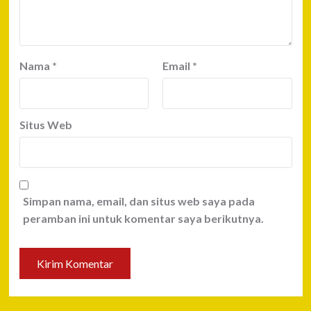
Nama
*
Email
*
Situs Web
Simpan nama, email, dan situs web saya pada
peramban ini untuk komentar saya berikutnya.