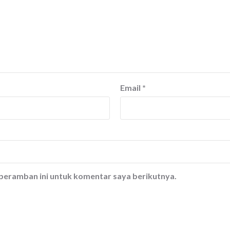
Email
*
 peramban ini untuk komentar saya berikutnya.