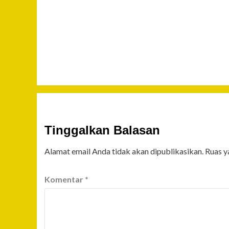
Tinggalkan Balasan
Alamat email Anda tidak akan dipublikasikan.
Ruas y
Komentar
*