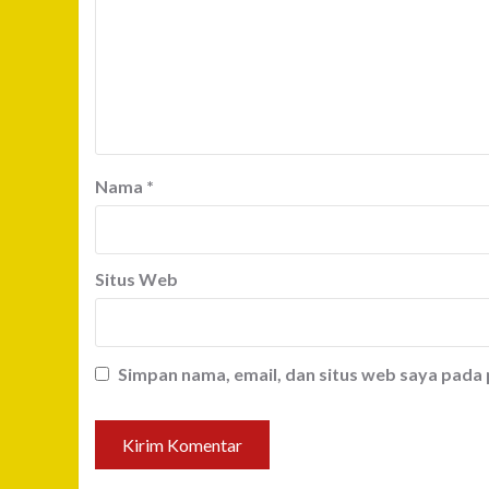
Nama
*
Situs Web
Simpan nama, email, dan situs web saya pada