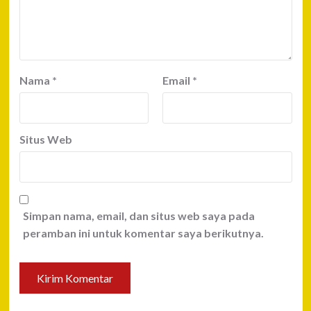
Nama
*
Email
*
Situs Web
Simpan nama, email, dan situs web saya pada
peramban ini untuk komentar saya berikutnya.