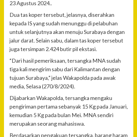
23 Agustus 2024..
Dua tas koper tersebut, jelasnya, diserahkan
kepada IS yang sudah menunggu di pelabuhan
untuk selanjutnya akan menuju Surabaya dengan
jalur darat. Selain sabu, dalam tas koper tersebut
juga tersimpan 2.424 butir pil ekstasi.
“Dari hasil pemeriksaan, tersangka MNA sudah
tiga kali mengirim sabu dari Kalimantan dengan
tujuan Surabaya,” jelas Wakapolda pada awak
media, Selasa (270/8/2024).
Dijabarkan Wakapolda, tersangka mengaku
pengiriman pertama sebanyak 15 Kg pada Januari,
kemudian 5 Kg pada bulan Mei. MNA sendiri
merupakan seorang mahasiswa.
Berdasarkan pengakuan tersangka, barang haram