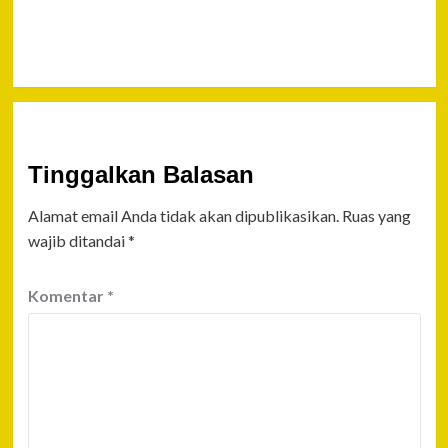
Trans
Sulawesi
Tinggalkan Balasan
Alamat email Anda tidak akan dipublikasikan.
Ruas yang
wajib ditandai
*
Komentar
*