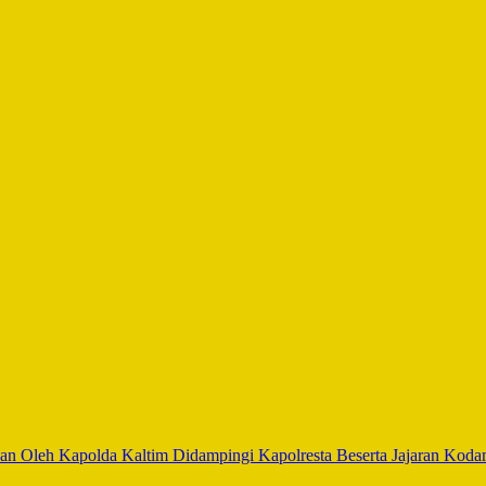
an Oleh Kapolda Kaltim Didampingi Kapolresta Beserta Jajaran Ko