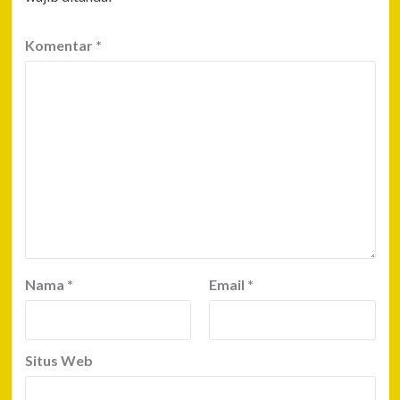
Komentar
*
Nama
*
Email
*
Situs Web