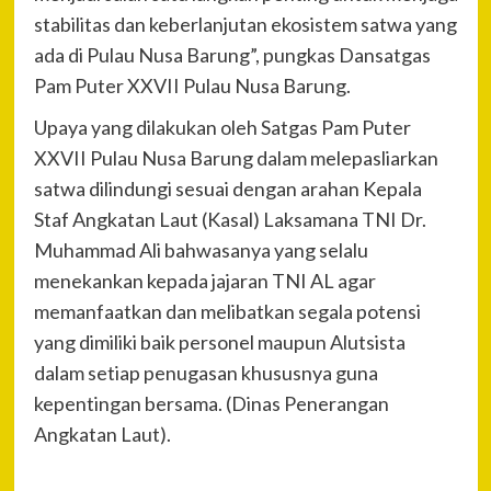
stabilitas dan keberlanjutan ekosistem satwa yang
ada di Pulau Nusa Barung”, pungkas Dansatgas
Pam Puter XXVII Pulau Nusa Barung.
Upaya yang dilakukan oleh Satgas Pam Puter
XXVII Pulau Nusa Barung dalam melepasliarkan
satwa dilindungi sesuai dengan arahan Kepala
Staf Angkatan Laut (Kasal) Laksamana TNI Dr.
Muhammad Ali bahwasanya yang selalu
menekankan kepada jajaran TNI AL agar
memanfaatkan dan melibatkan segala potensi
yang dimiliki baik personel maupun Alutsista
dalam setiap penugasan khususnya guna
kepentingan bersama. (Dinas Penerangan
Angkatan Laut).