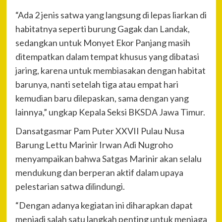
“Ada 2 jenis satwa yang langsung di lepas liarkan di
habitatnya seperti burung Gagak dan Landak,
sedangkan untuk Monyet Ekor Panjang masih
ditempatkan dalam tempat khusus yang dibatasi
jaring, karena untuk membiasakan dengan habitat
barunya, nanti setelah tiga atau empat hari
kemudian baru dilepaskan, sama dengan yang
lainnya,” ungkap Kepala Seksi BKSDA Jawa Timur.
Dansatgasmar Pam Puter XXVII Pulau Nusa
Barung Lettu Marinir Irwan Adi Nugroho
menyampaikan bahwa Satgas Marinir akan selalu
mendukung dan berperan aktif dalam upaya
pelestarian satwa dilindungi.
“Dengan adanya kegiatan ini diharapkan dapat
menjadi salah satu langkah penting untuk menjaga