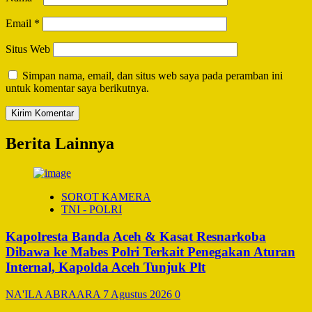
Email
*
Situs Web
Simpan nama, email, dan situs web saya pada peramban ini
untuk komentar saya berikutnya.
Berita Lainnya
SOROT KAMERA
TNI - POLRI
Kapolresta Banda Aceh & Kasat Resnarkoba
Dibawa ke Mabes Polri Terkait Penegakan Aturan
Internal, Kapolda Aceh Tunjuk Plt
NA'ILA ABRAARA
7 Agustus 2026
0