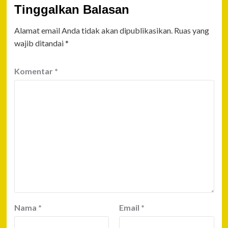
Tinggalkan Balasan
Alamat email Anda tidak akan dipublikasikan.
Ruas yang
wajib ditandai
*
Komentar
*
Nama
*
Email
*