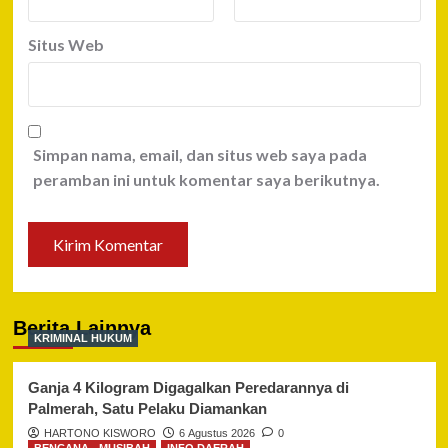
Situs Web
Simpan nama, email, dan situs web saya pada
peramban ini untuk komentar saya berikutnya.
Berita Lainnya
KRIMINAL HUKUM
Ganja 4 Kilogram Digagalkan Peredarannya di
Palmerah, Satu Pelaku Diamankan
HARTONO KISWORO
6 Agustus 2026
0