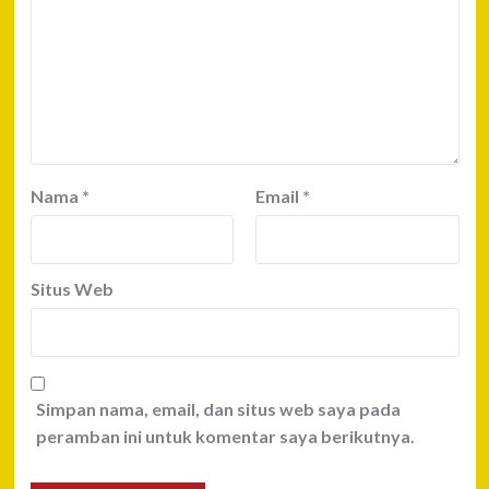
Nama
*
Email
*
Situs Web
Simpan nama, email, dan situs web saya pada
peramban ini untuk komentar saya berikutnya.