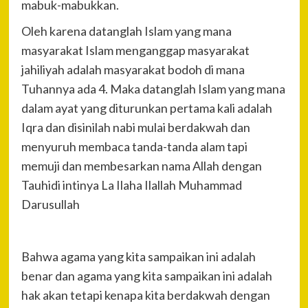
mabuk-mabukkan.
Oleh karena datanglah Islam yang mana
masyarakat Islam menganggap masyarakat
jahiliyah adalah masyarakat bodoh di mana
Tuhannya ada 4. Maka datanglah Islam yang mana
dalam ayat yang diturunkan pertama kali adalah
Iqra dan disinilah nabi mulai berdakwah dan
menyuruh membaca tanda-tanda alam tapi
memuji dan membesarkan nama Allah dengan
Tauhidi intinya La Ilaha Ilallah Muhammad
Darusullah
Bahwa agama yang kita sampaikan ini adalah
benar dan agama yang kita sampaikan ini adalah
hak akan tetapi kenapa kita berdakwah dengan