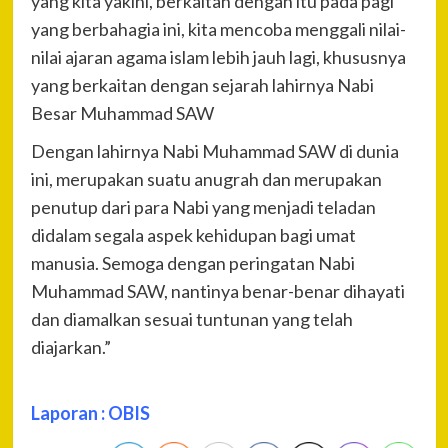
yang kita yakini, berkaitan dengan itu pada pagi
yang berbahagia ini, kita mencoba menggali nilai-
nilai ajaran agama islam lebih jauh lagi, khususnya
yang berkaitan dengan sejarah lahirnya Nabi
Besar Muhammad SAW
Dengan lahirnya Nabi Muhammad SAW di dunia
ini, merupakan suatu anugrah dan merupakan
penutup dari para Nabi yang menjadi teladan
didalam segala aspek kehidupan bagi umat
manusia. Semoga dengan peringatan Nabi
Muhammad SAW, nantinya benar-benar dihayati
dan diamalkan sesuai tuntunan yang telah
diajarkan.”
Laporan : OBIS