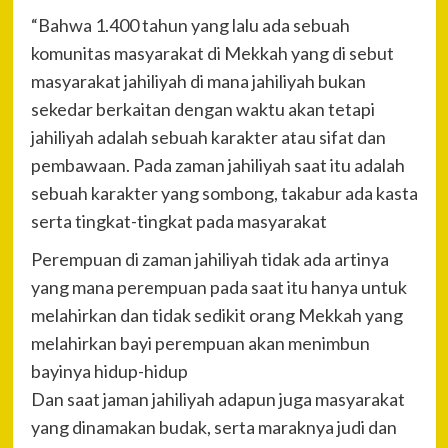
“Bahwa 1.400 tahun yang lalu ada sebuah
komunitas masyarakat di Mekkah yang di sebut
masyarakat jahiliyah di mana jahiliyah bukan
sekedar berkaitan dengan waktu akan tetapi
jahiliyah adalah sebuah karakter atau sifat dan
pembawaan. Pada zaman jahiliyah saat itu adalah
sebuah karakter yang sombong, takabur ada kasta
serta tingkat-tingkat pada masyarakat
Perempuan di zaman jahiliyah tidak ada artinya
yang mana perempuan pada saat itu hanya untuk
melahirkan dan tidak sedikit orang Mekkah yang
melahirkan bayi perempuan akan menimbun
bayinya hidup-hidup
Dan saat jaman jahiliyah adapun juga masyarakat
yang dinamakan budak, serta maraknya judi dan