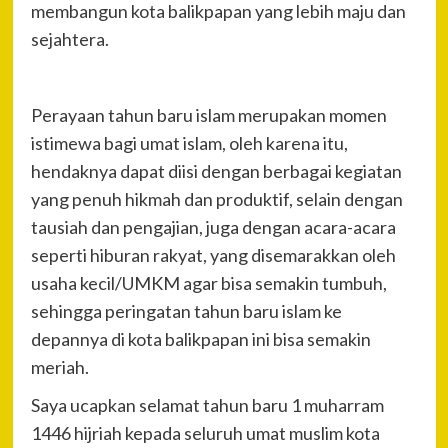
membangun kota balikpapan yang lebih maju dan
sejahtera.
Perayaan tahun baru islam merupakan momen
istimewa bagi umat islam, oleh karena itu,
hendaknya dapat diisi dengan berbagai kegiatan
yang penuh hikmah dan produktif, selain dengan
tausiah dan pengajian, juga dengan acara-acara
seperti hiburan rakyat, yang disemarakkan oleh
usaha kecil/UMKM agar bisa semakin tumbuh,
sehingga peringatan tahun baru islam ke
depannya di kota balikpapan ini bisa semakin
meriah.
Saya ucapkan selamat tahun baru 1 muharram
1446 hijriah kepada seluruh umat muslim kota