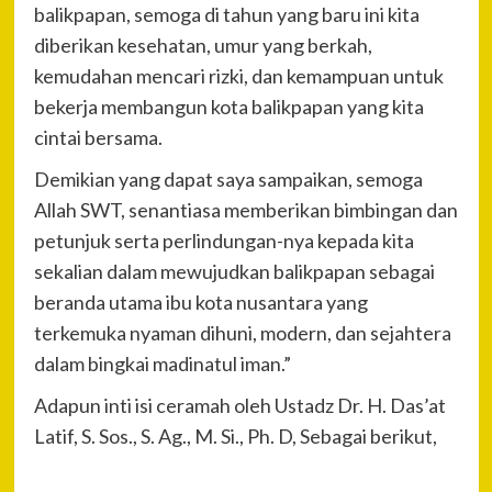
balikpapan, semoga di tahun yang baru ini kita
diberikan kesehatan, umur yang berkah,
kemudahan mencari rizki, dan kemampuan untuk
bekerja membangun kota balikpapan yang kita
cintai bersama.
Demikian yang dapat saya sampaikan, semoga
Allah SWT, senantiasa memberikan bimbingan dan
petunjuk serta perlindungan-nya kepada kita
sekalian dalam mewujudkan balikpapan sebagai
beranda utama ibu kota nusantara yang
terkemuka nyaman dihuni, modern, dan sejahtera
dalam bingkai madinatul iman.”
Adapun inti isi ceramah oleh Ustadz Dr. H. Das’at
Latif, S. Sos., S. Ag., M. Si., Ph. D, Sebagai berikut,