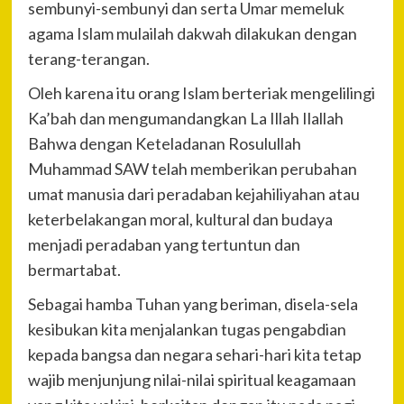
sembunyi-sembunyi dan serta Umar memeluk
agama Islam mulailah dakwah dilakukan dengan
terang-terangan.
Oleh karena itu orang Islam berteriak mengelilingi
Ka’bah dan mengumandangkan La Illah Ilallah
Bahwa dengan Keteladanan Rosulullah
Muhammad SAW telah memberikan perubahan
umat manusia dari peradaban kejahiliyahan atau
keterbelakangan moral, kultural dan budaya
menjadi peradaban yang tertuntun dan
bermartabat.
Sebagai hamba Tuhan yang beriman, disela-sela
kesibukan kita menjalankan tugas pengabdian
kepada bangsa dan negara sehari-hari kita tetap
wajib menjunjung nilai-nilai spiritual keagamaan