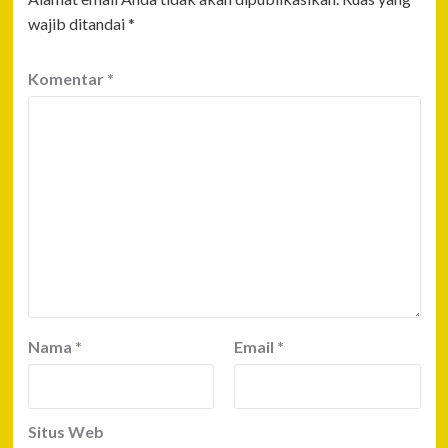
wajib ditandai
*
Komentar
*
Nama
*
Email
*
Situs Web