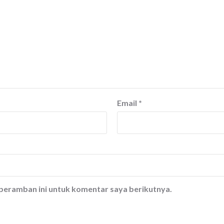
Email
*
 peramban ini untuk komentar saya berikutnya.