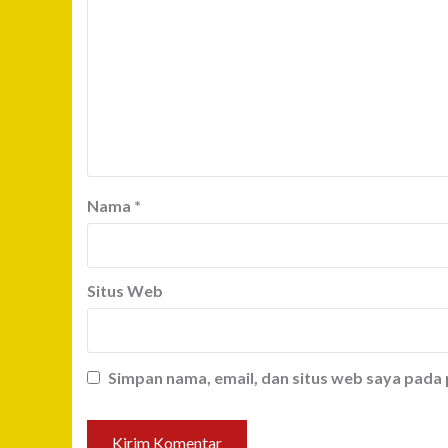
Nama
*
Situs Web
Simpan nama, email, dan situs web saya pada