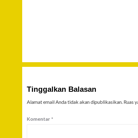
Tinggalkan Balasan
Alamat email Anda tidak akan dipublikasikan.
Ruas y
Komentar
*