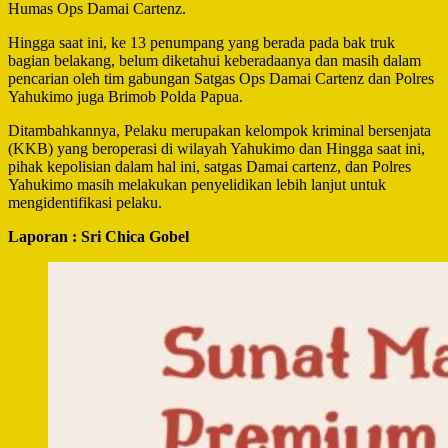
Humas Ops Damai Cartenz.
Hingga saat ini, ke 13 penumpang yang berada pada bak truk
bagian belakang, belum diketahui keberadaanya dan masih dalam
pencarian oleh tim gabungan Satgas Ops Damai Cartenz dan Polres
Yahukimo juga Brimob Polda Papua.
Ditambahkannya, Pelaku merupakan kelompok kriminal bersenjata
(KKB) yang beroperasi di wilayah Yahukimo dan Hingga saat ini,
pihak kepolisian dalam hal ini, satgas Damai cartenz, dan Polres
Yahukimo masih melakukan penyelidikan lebih lanjut untuk
mengidentifikasi pelaku.
Laporan : Sri Chica Gobel