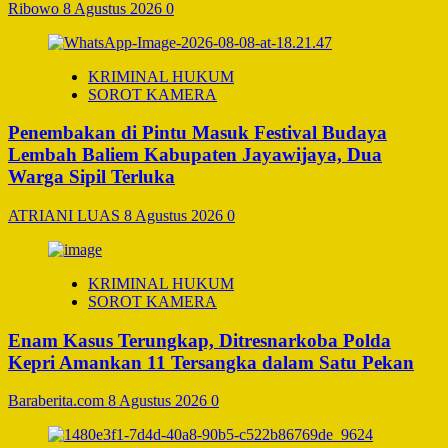
Ribowo
8 Agustus 2026
0
KRIMINAL HUKUM
SOROT KAMERA
Penembakan di Pintu Masuk Festival Budaya
Lembah Baliem Kabupaten Jayawijaya, Dua
Warga Sipil Terluka
ATRIANI LUAS
8 Agustus 2026
0
KRIMINAL HUKUM
SOROT KAMERA
Enam Kasus Terungkap, Ditresnarkoba Polda
Kepri Amankan 11 Tersangka dalam Satu Pekan
Baraberita.com
8 Agustus 2026
0