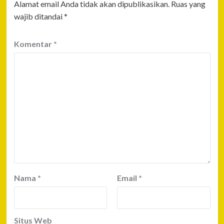
Alamat email Anda tidak akan dipublikasikan.
Ruas yang
wajib ditandai
*
Komentar
*
Nama
*
Email
*
Situs Web