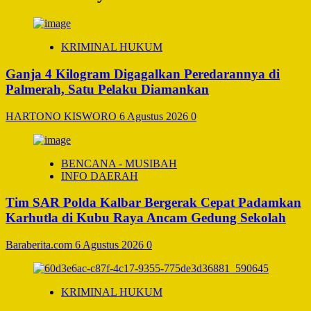
KRIMINAL HUKUM
Ganja 4 Kilogram Digagalkan Peredarannya di
Palmerah, Satu Pelaku Diamankan
HARTONO KISWORO
6 Agustus 2026
0
BENCANA - MUSIBAH
INFO DAERAH
Tim SAR Polda Kalbar Bergerak Cepat Padamkan
Karhutla di Kubu Raya Ancam Gedung Sekolah
Baraberita.com
6 Agustus 2026
0
KRIMINAL HUKUM