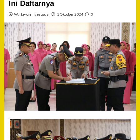
Ini Daftarnya
Wartawan Investigasi
1 Oktober 2024
0