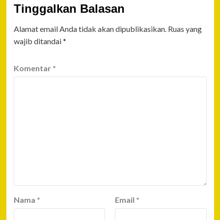
Tinggalkan Balasan
Alamat email Anda tidak akan dipublikasikan.
Ruas yang
wajib ditandai
*
Komentar
*
Nama
*
Email
*