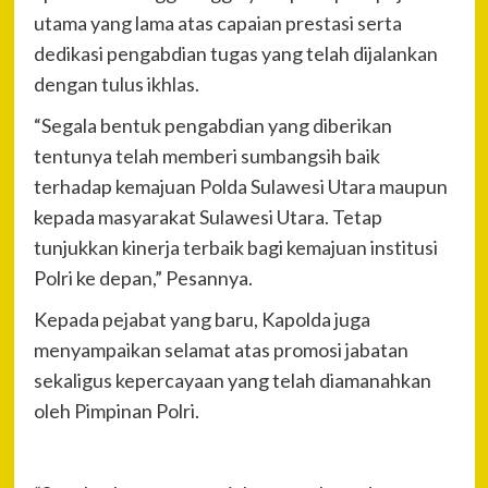
utama yang lama atas capaian prestasi serta
dedikasi pengabdian tugas yang telah dijalankan
dengan tulus ikhlas.
“Segala bentuk pengabdian yang diberikan
tentunya telah memberi sumbangsih baik
terhadap kemajuan Polda Sulawesi Utara maupun
kepada masyarakat Sulawesi Utara. Tetap
tunjukkan kinerja terbaik bagi kemajuan institusi
Polri ke depan,” Pesannya.
Kepada pejabat yang baru, Kapolda juga
menyampaikan selamat atas promosi jabatan
sekaligus kepercayaan yang telah diamanahkan
oleh Pimpinan Polri.