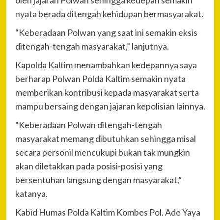
nyata berada ditengah kehidupan bermasyarakat.
“Keberadaan Polwan yang saat ini semakin eksis
ditengah-tengah masyarakat,” lanjutnya.
Kapolda Kaltim menambahkan kedepannya saya
berharap Polwan Polda Kaltim semakin nyata
memberikan kontribusi kepada masyarakat serta
mampu bersaing dengan jajaran kepolisian lainnya.
“Keberadaan Polwan ditengah-tengah
masyarakat memang dibutuhkan sehingga misal
secara personil mencukupi bukan tak mungkin
akan diletakkan pada posisi-posisi yang
bersentuhan langsung dengan masyarakat,”
katanya.
Kabid Humas Polda Kaltim Kombes Pol. Ade Yaya