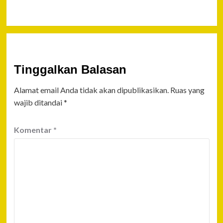
Balikpapan
Tinggalkan Balasan
Alamat email Anda tidak akan dipublikasikan.
Ruas yang
wajib ditandai
*
Komentar
*