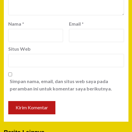
Nama
*
Email
*
Situs Web
Simpan nama, email, dan situs web saya pada
peramban ini untuk komentar saya berikutnya.