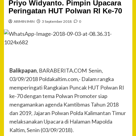
Priyo Widyanto. Pimpin Upacara
Peringatan HUT Polwan RI Ke-70
ARIMIN IMIN
3 September 2018
0
Balikpapan
, BARABERITA.COM Senin,
03/09/2018 Poldakaltim.com,- Dalam rangka
memperingati Rangkaian Puncak HUT Polwan RI
ke-70 dengan tema Polwan Promoter siap
mengamankan agenda Kamtibmas Tahun 2018
dan 2019, Jajaran Polwan Polda Kalimantan Timur
melaksanakan Upacara di Halaman Mapolda
Kaltim, Senin (03/09/2018).