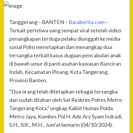
Tanggerang – BANTEN –
Baraberita.com
–
Terkait peristiwa yang sempat viral setelah video
penangkapan terduga pelaku diunggah ke media
sosial Polisi menetapkan dan menangkap dua
tersangka terkait kasus dugaan pencabulan anak
di bawah umur di panti asuhan kawasan Kunciran
Indah, Kecamatan Pinang, Kota Tangerang,
Provinsi Banten.
“Dua orang telah ditetapkan sebagai tersangka
dan sudah ditahan oleh Sat Reskrim Polres Metro
Tangerang Kota,” ungkap Kabid Humas Polda
Metro Jaya, Kombes Pol H. Ade Ary Syam Indradi,
S.H., SIK., M.H., Jum’at kemarin (04/10/2024).