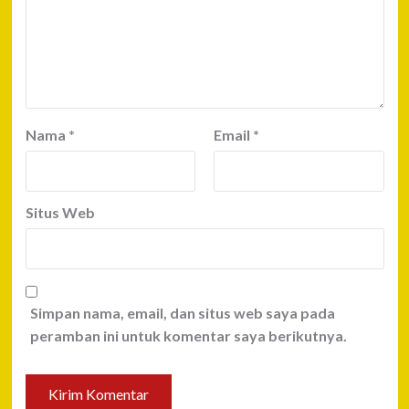
Nama
*
Email
*
Situs Web
Simpan nama, email, dan situs web saya pada
peramban ini untuk komentar saya berikutnya.