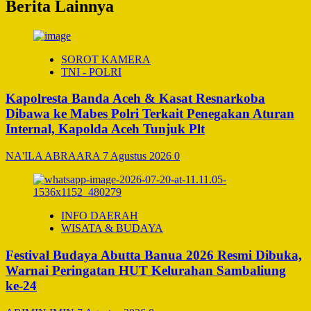
Berita Lainnya
SOROT KAMERA
TNI - POLRI
Kapolresta Banda Aceh & Kasat Resnarkoba
Dibawa ke Mabes Polri Terkait Penegakan Aturan
Internal, Kapolda Aceh Tunjuk Plt
NA'ILA ABRAARA
7 Agustus 2026
0
INFO DAERAH
WISATA & BUDAYA
Festival Budaya Abutta Banua 2026 Resmi Dibuka,
Warnai Peringatan HUT Kelurahan Sambaliung
ke-24