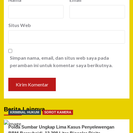
Situs Web
Simpan nama, email, dan situs web saya pada
peramban ini untuk komentar saya berikutnya.
Berita Lainnya
KRIMINAL HUKUM
SOROT KAMERA
Polda Sumbar Ungkap Lima Kasus Penyelewengan