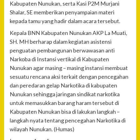
Kabupaten Nunukan, serta Kasi P2M Murjani
Shalar,
SE memberikan penyampaian materi
kepada tamu yang hadir dalam acara tersebut.
Kepala BNN Kabupaten Nunukan AKP La Muati,
SH. MH berharap dalam kegiatan asistensi
penguatan pembangunan berwawasan anti
Narkoba di Instansi vertikal di Kabupaten
Nunukan agar masing – masing instansi membuat
sesuatu rencana aksi terkait dengan pencegahan
dan peredaran gelap Narkotika di kabupaten
Nunukan sehingga jaringan sindikat narkotika
untuk memasukkan barang haram tersebut di
Kabupaten Nunukan bisa di lakukan langkah –
langkah nyata tentang pencegahan Narkotika di
wilayah Nunukan. (Humas)