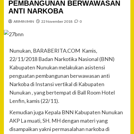
PEMBANGUNAN BERWAWASAN
ANTI NARKOBA
ARIMIN IMIN
22 November 2018
0
Nunukan, BARABERITA.COM Kamis,
22/11/2018 Badan Narkotika Nasional (BNN)
Kabupaten Nunukan melakukan asistensi
penguatan pembangunan berwawasan anti
Narkoba di Instansi vertikal di Kabupaten
Nunukan , yang bertempat di Ball Room Hotel
Lenfin, kamis (22/11).
Kemudian juga Kepala BNN Kabupaten Nunukan
AKP La muati, SH. MH dengan materi yang
disampaikan yakni permasalahan narkoba di