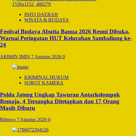
INFO DAERAH
WISATA & BUDAYA
Festival Budaya Abutta Banua 2026 Resmi Dibuka,
Warnai Peringatan HUT Kelurahan Sambaliung ke-
24
ARIMIN IMIN
7 Agustus 2026
0
KRIMINAL HUKUM
SOROT KAMERA
Polda Jateng Ungkap Tawuran Antarkelompok
Remaja, 4 Tersangka Ditetapkan dan 17 Orang
Masih Diburu
Ribowo
7 Agustus 2026
0