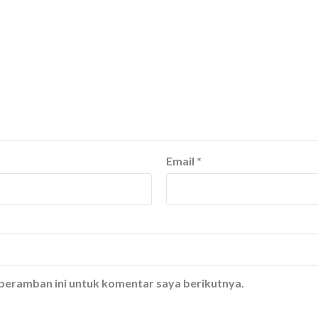
Email
*
 peramban ini untuk komentar saya berikutnya.