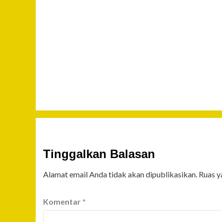
Tinggalkan Balasan
Alamat email Anda tidak akan dipublikasikan.
Ruas y
Komentar
*