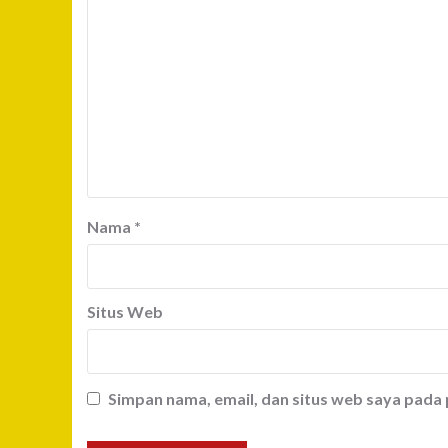
Nama
*
Situs Web
Simpan nama, email, dan situs web saya pada