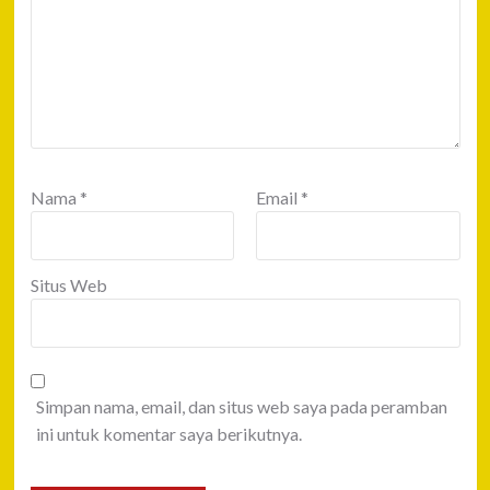
Nama
*
Email
*
Situs Web
Simpan nama, email, dan situs web saya pada peramban
ini untuk komentar saya berikutnya.