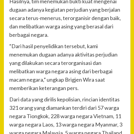
Hasilnya, tim menemukan bukti kuat mengenai
dugaan adanya kegiatan perjudian yang berjalan
secara terus-menerus, terorganisir dengan baik,
dan melibatkan warga asing yang berasal dari
berbagai negara.
“Dari hasil penyelidikan tersebut, kami
menemukan dugaan adanya aktivitas perjudian
yang dilakukan secara terorganisasi dan
melibatkan warga negara asing dari berbagai
macam negara,” ungkap Brigjen Wira saat
memberikan keterangan pers.
Dari data yang dirilis kepolisian, rincian identitas
321 orang yang diamankan terdiri dari 57 warga
negara Tiongkok, 228 warga negara Vietnam, 11
warga negara Laos, 13 warga negara Myanmar, 3
warga negara Malaysia, 5 warga negara Thailand,