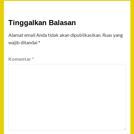
Tinggalkan Balasan
Alamat email Anda tidak akan dipublikasikan.
Ruas yang
wajib ditandai
*
Komentar
*