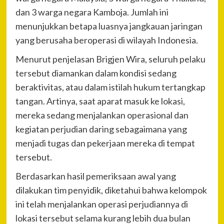
dan 3 warga negara Kamboja. Jumlah ini
menunjukkan betapa luasnya jangkauan jaringan
yang berusaha beroperasi di wilayah Indonesia.
Menurut penjelasan Brigjen Wira, seluruh pelaku
tersebut diamankan dalam kondisi sedang
beraktivitas, atau dalam istilah hukum tertangkap
tangan. Artinya, saat aparat masuk ke lokasi,
mereka sedang menjalankan operasional dan
kegiatan perjudian daring sebagaimana yang
menjadi tugas dan pekerjaan mereka di tempat
tersebut.
Berdasarkan hasil pemeriksaan awal yang
dilakukan tim penyidik, diketahui bahwa kelompok
ini telah menjalankan operasi perjudiannya di
lokasi tersebut selama kurang lebih dua bulan