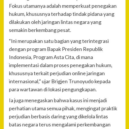
Fokus utamanya adalah memperkuat penegakan
hukum, khususnya terhadap tindak pidana yang
dilakukan oleh jaringan lintas negara yang
semakin berkembang pesat.
“Ini merupakan satu bagian yang terintegrasi
dengan program Bapak Presiden Republik
Indonesia, Program Asta Cita, di mana
implementasi dalam proses penegakan hukum,
khususnya terkait perjudian online jaringan
internasional,” ujar Brigjen Trunoyudo kepada
para wartawan di lokasi pengungkapan.
Ia juga menegaskan bahwa kasus ini menjadi
perhatian utama semua pihak, mengingat praktik
perjudian berbasis daring yang dikelola lintas
batas negara terus mengalami perkembangan