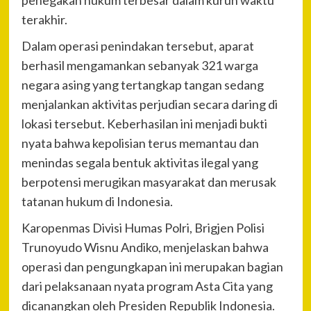
penegakan hukum terbesar dalam kurun waktu
terakhir.
Dalam operasi penindakan tersebut, aparat
berhasil mengamankan sebanyak 321 warga
negara asing yang tertangkap tangan sedang
menjalankan aktivitas perjudian secara daring di
lokasi tersebut. Keberhasilan ini menjadi bukti
nyata bahwa kepolisian terus memantau dan
menindas segala bentuk aktivitas ilegal yang
berpotensi merugikan masyarakat dan merusak
tatanan hukum di Indonesia.
Karopenmas Divisi Humas Polri, Brigjen Polisi
Trunoyudo Wisnu Andiko, menjelaskan bahwa
operasi dan pengungkapan ini merupakan bagian
dari pelaksanaan nyata program Asta Cita yang
dicanangkan oleh Presiden Republik Indonesia.