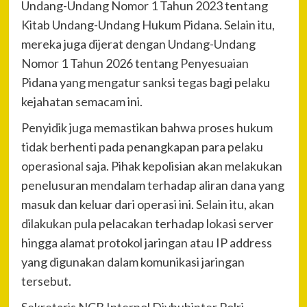
Undang-Undang Nomor 1 Tahun 2023 tentang
Kitab Undang-Undang Hukum Pidana. Selain itu,
mereka juga dijerat dengan Undang-Undang
Nomor 1 Tahun 2026 tentang Penyesuaian
Pidana yang mengatur sanksi tegas bagi pelaku
kejahatan semacam ini.
Penyidik juga memastikan bahwa proses hukum
tidak berhenti pada penangkapan para pelaku
operasional saja. Pihak kepolisian akan melakukan
penelusuran mendalam terhadap aliran dana yang
masuk dan keluar dari operasi ini. Selain itu, akan
dilakukan pula pelacakan terhadap lokasi server
hingga alamat protokol jaringan atau IP address
yang digunakan dalam komunikasi jaringan
tersebut.