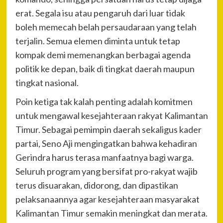
erat. Segala isu atau pengaruh dari luar tidak
boleh memecah belah persaudaraan yang telah
terjalin. Semua elemen diminta untuk tetap
kompak demi memenangkan berbagai agenda
politik ke depan, baik di tingkat daerah maupun
tingkat nasional.
Poin ketiga tak kalah penting adalah komitmen
untuk mengawal kesejahteraan rakyat Kalimantan
Timur. Sebagai pemimpin daerah sekaligus kader
partai, Seno Aji mengingatkan bahwa kehadiran
Gerindra harus terasa manfaatnya bagi warga.
Seluruh program yang bersifat pro-rakyat wajib
terus disuarakan, didorong, dan dipastikan
pelaksanaannya agar kesejahteraan masyarakat
Kalimantan Timur semakin meningkat dan merata.