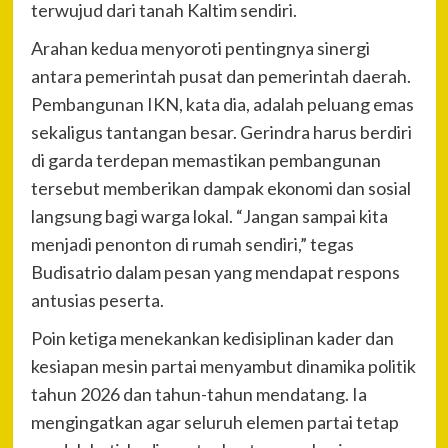
terwujud dari tanah Kaltim sendiri.
Arahan kedua menyoroti pentingnya sinergi
antara pemerintah pusat dan pemerintah daerah.
Pembangunan IKN, kata dia, adalah peluang emas
sekaligus tantangan besar. Gerindra harus berdiri
di garda terdepan memastikan pembangunan
tersebut memberikan dampak ekonomi dan sosial
langsung bagi warga lokal. “Jangan sampai kita
menjadi penonton di rumah sendiri,” tegas
Budisatrio dalam pesan yang mendapat respons
antusias peserta.
Poin ketiga menekankan kedisiplinan kader dan
kesiapan mesin partai menyambut dinamika politik
tahun 2026 dan tahun-tahun mendatang. Ia
mengingatkan agar seluruh elemen partai tetap