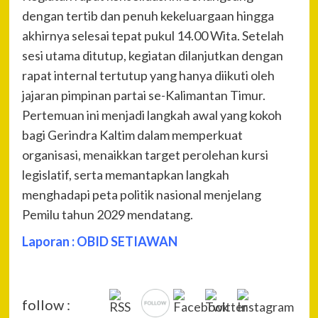
dengan tertib dan penuh kekeluargaan hingga
akhirnya selesai tepat pukul 14.00 Wita. Setelah
sesi utama ditutup, kegiatan dilanjutkan dengan
rapat internal tertutup yang hanya diikuti oleh
jajaran pimpinan partai se-Kalimantan Timur.
Pertemuan ini menjadi langkah awal yang kokoh
bagi Gerindra Kaltim dalam memperkuat
organisasi, menaikkan target perolehan kursi
legislatif, serta memantapkan langkah
menghadapi peta politik nasional menjelang
Pemilu tahun 2029 mendatang.
Laporan : OBID SETIAWAN
follow :