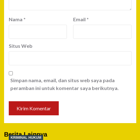
Nama
*
Email
*
Situs Web
Simpan nama, email, dan situs web saya pada
peramban ini untuk komentar saya berikutnya.
Berita Lainnya
KRIMINAL HUKUM