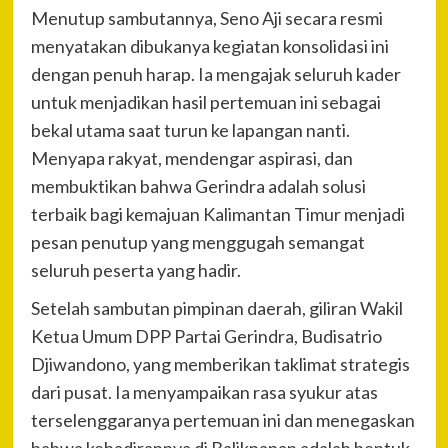
Menutup sambutannya, Seno Aji secara resmi
menyatakan dibukanya kegiatan konsolidasi ini
dengan penuh harap. Ia mengajak seluruh kader
untuk menjadikan hasil pertemuan ini sebagai
bekal utama saat turun ke lapangan nanti.
Menyapa rakyat, mendengar aspirasi, dan
membuktikan bahwa Gerindra adalah solusi
terbaik bagi kemajuan Kalimantan Timur menjadi
pesan penutup yang menggugah semangat
seluruh peserta yang hadir.
Setelah sambutan pimpinan daerah, giliran Wakil
Ketua Umum DPP Partai Gerindra, Budisatrio
Djiwandono, yang memberikan taklimat strategis
dari pusat. Ia menyampaikan rasa syukur atas
terselenggaranya pertemuan ini dan menegaskan