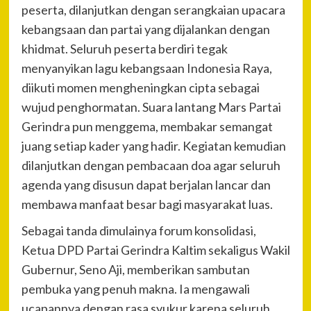
peserta, dilanjutkan dengan serangkaian upacara
kebangsaan dan partai yang dijalankan dengan
khidmat. Seluruh peserta berdiri tegak
menyanyikan lagu kebangsaan Indonesia Raya,
diikuti momen mengheningkan cipta sebagai
wujud penghormatan. Suara lantang Mars Partai
Gerindra pun menggema, membakar semangat
juang setiap kader yang hadir. Kegiatan kemudian
dilanjutkan dengan pembacaan doa agar seluruh
agenda yang disusun dapat berjalan lancar dan
membawa manfaat besar bagi masyarakat luas.
Sebagai tanda dimulainya forum konsolidasi,
Ketua DPD Partai Gerindra Kaltim sekaligus Wakil
Gubernur, Seno Aji, memberikan sambutan
pembuka yang penuh makna. Ia mengawali
ucapannya dengan rasa syukur karena seluruh