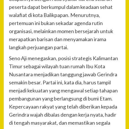
peserta dapat berkumpul dalam keadaan sehat
walafiat di kota Balikpapan. Menurutnya,
pertemuan ini bukan sekadar agenda rutin
organisasi, melainkan momen bersejarah untuk
merapatkan barisan dan menyamakan irama
langkah perjuangan partai.
Seno Aji menegaskan, posisi strategis Kalimantan
Timur sebagai wilayah tuan rumah Ibu Kota
Nusantara menjadikan tanggung jawab Gerindra
semakin besar. Partai ini, kata dia, harus tampil
menjadi kekuatan yang mengawal setiap tahapan
pembangunan yang berlangsung di bumi Etam.
Kepercayaan rakyat yang telah diberikan kepada
Gerindra wajah dibalas dengan kerja nyata, hadir
di tengah masyarakat, dan memastikan segala