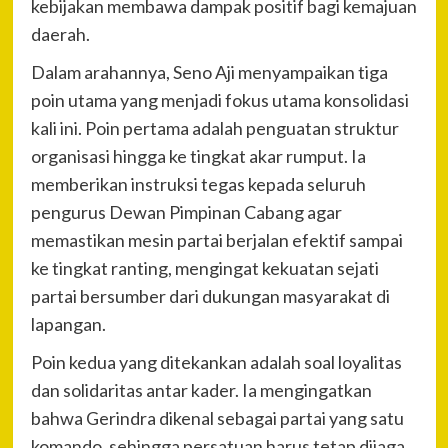
kebijakan membawa dampak positif bagi kemajuan
daerah.
Dalam arahannya, Seno Aji menyampaikan tiga
poin utama yang menjadi fokus utama konsolidasi
kali ini. Poin pertama adalah penguatan struktur
organisasi hingga ke tingkat akar rumput. Ia
memberikan instruksi tegas kepada seluruh
pengurus Dewan Pimpinan Cabang agar
memastikan mesin partai berjalan efektif sampai
ke tingkat ranting, mengingat kekuatan sejati
partai bersumber dari dukungan masyarakat di
lapangan.
Poin kedua yang ditekankan adalah soal loyalitas
dan solidaritas antar kader. Ia mengingatkan
bahwa Gerindra dikenal sebagai partai yang satu
komando, sehingga persatuan harus tetap dijaga