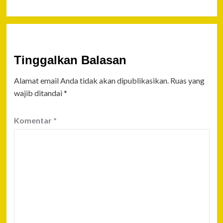
Tinggalkan Balasan
Alamat email Anda tidak akan dipublikasikan.
Ruas yang
wajib ditandai
*
Komentar
*