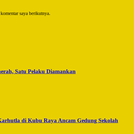
 komentar saya berikutnya.
merah, Satu Pelaku Diamankan
Karhutla di Kubu Raya Ancam Gedung Sekolah