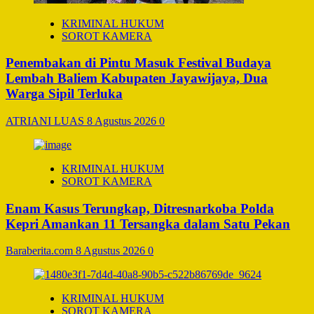
KRIMINAL HUKUM
SOROT KAMERA
Penembakan di Pintu Masuk Festival Budaya
Lembah Baliem Kabupaten Jayawijaya, Dua
Warga Sipil Terluka
ATRIANI LUAS
8 Agustus 2026
0
KRIMINAL HUKUM
SOROT KAMERA
Enam Kasus Terungkap, Ditresnarkoba Polda
Kepri Amankan 11 Tersangka dalam Satu Pekan
Baraberita.com
8 Agustus 2026
0
KRIMINAL HUKUM
SOROT KAMERA