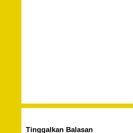
Tinggalkan Balasan