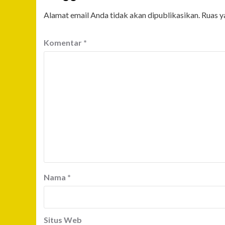
Alamat email Anda tidak akan dipublikasikan.
Ruas y
Komentar
*
Nama
*
Situs Web