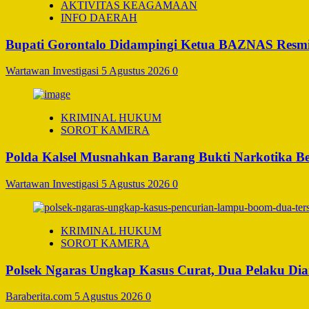
AKTIVITAS KEAGAMAAN
INFO DAERAH
Bupati Gorontalo Didampingi Ketua BAZNAS Resm
Wartawan Investigasi
5 Agustus 2026
0
KRIMINAL HUKUM
SOROT KAMERA
Polda Kalsel Musnahkan Barang Bukti Narkotika Bern
Wartawan Investigasi
5 Agustus 2026
0
KRIMINAL HUKUM
SOROT KAMERA
Polsek Ngaras Ungkap Kasus Curat, Dua Pelaku D
Baraberita.com
5 Agustus 2026
0