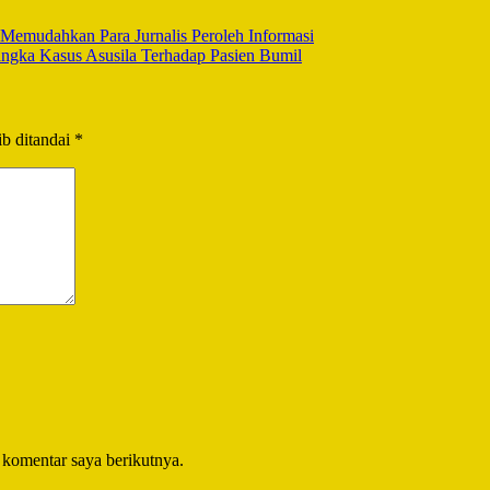
Memudahkan Para Jurnalis Peroleh Informasi
ngka Kasus Asusila Terhadap Pasien Bumil
b ditandai
*
 komentar saya berikutnya.