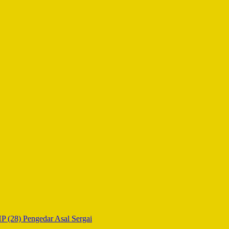
P (28) Pengedar Asal Sergai