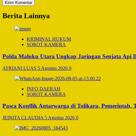
Berita Lainnya
KRIMINAL HUKUM
SOROT KAMERA
Polda Maluku Utara Ungkap Jaringan Senjata Api I
ATRIANI LUAS
5 Agustus 2026
0
INFO DAERAH
SOROT KAMERA
Pasca Konflik Antarwarga di Tolikara, Pemerintah
JEINITA CLAUDIA
5 Agustus 2026
0