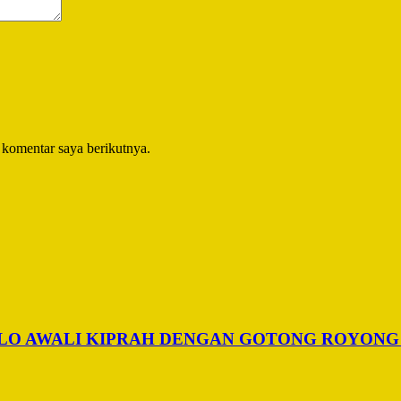
 komentar saya berikutnya.
ALO AWALI KIPRAH DENGAN GOTONG ROYONG