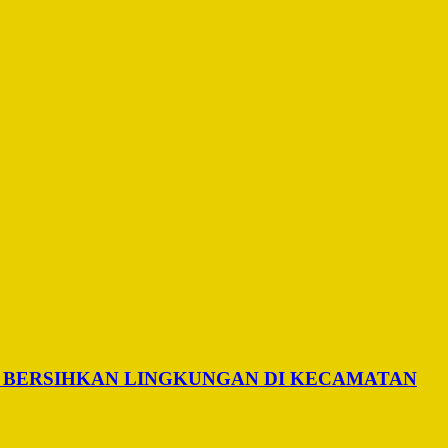
 BERSIHKAN LINGKUNGAN DI KECAMATAN