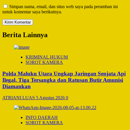
Simpan nama, email, dan situs web saya pada peramban ini
untuk komentar saya berikutnya.
Berita Lainnya
KRIMINAL HUKUM
SOROT KAMERA
Polda Maluku Utara Ungkap Jaringan Senjata Api
Ilegal, Tiga Tersangka dan Ratusan Butir Amunisi
Diamankan
ATRIANI LUAS
5 Agustus 2026
0
INFO DAERAH
SOROT KAMERA