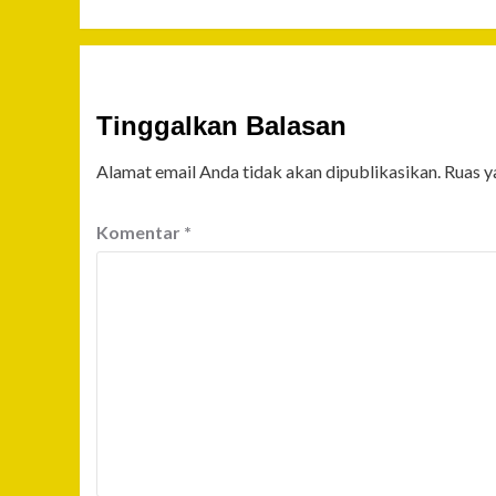
Tinggalkan Balasan
Alamat email Anda tidak akan dipublikasikan.
Ruas y
Komentar
*