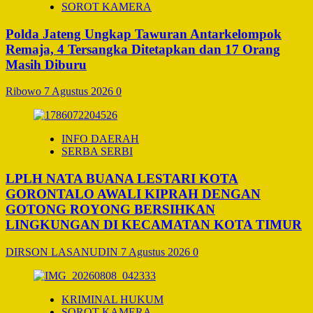
SOROT KAMERA
Polda Jateng Ungkap Tawuran Antarkelompok
Remaja, 4 Tersangka Ditetapkan dan 17 Orang
Masih Diburu
Ribowo
7 Agustus 2026
0
INFO DAERAH
SERBA SERBI
LPLH NATA BUANA LESTARI KOTA
GORONTALO AWALI KIPRAH DENGAN
GOTONG ROYONG BERSIHKAN
LINGKUNGAN DI KECAMATAN KOTA TIMUR
DIRSON LASANUDIN
7 Agustus 2026
0
KRIMINAL HUKUM
SOROT KAMERA