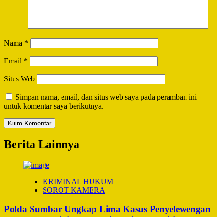
Nama
*
Email
*
Situs Web
Simpan nama, email, dan situs web saya pada peramban ini
untuk komentar saya berikutnya.
Berita Lainnya
KRIMINAL HUKUM
SOROT KAMERA
Polda Sumbar Ungkap Lima Kasus Penyelewengan