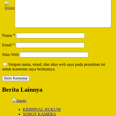
Nama
*
Email
*
Situs Web
Simpan nama, email, dan situs web saya pada peramban ini
untuk komentar saya berikutnya.
Berita Lainnya
KRIMINAL HUKUM
SOROT KAMERA